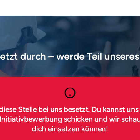
jetzt durch – werde Teil unsere
 diese Stelle bei uns besetzt. Du kannst uns
Initiativbewerbung schicken und wir schau
dich einsetzen können!