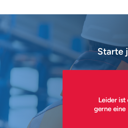
Starte 
Leider ist
gerne eine 