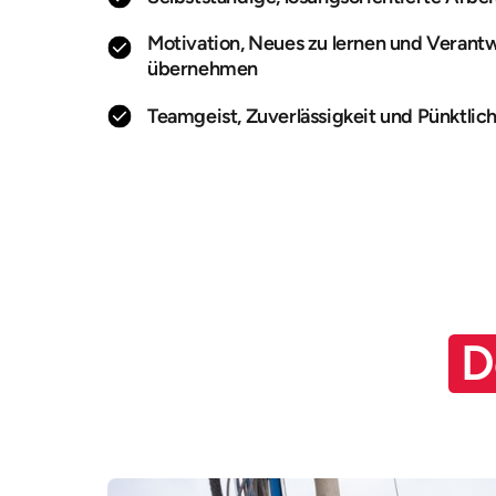
Motivation, Neues zu lernen und Verant
übernehmen
Teamgeist, Zuverlässigkeit und Pünktlich
D