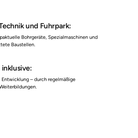
Technik und Fuhrpark:
paktuelle 
Bohrgeräte, 
Spezialmaschinen 
und 
tete 
Baustellen.
 inklusive:
 
Entwicklung 
– 
durch 
regelmäßige 
Weiterbildungen.