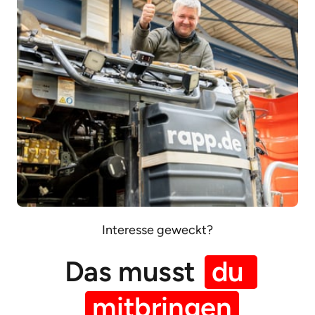
Interesse geweckt?
Das musst 
du 
mitbringen