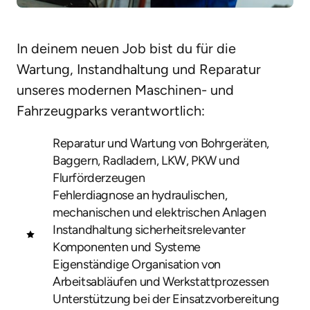
In deinem neuen Job bist du für die 
Wartung, Instandhaltung und Reparatur 
unseres modernen Maschinen- und 
Fahrzeugparks verantwortlich:
Reparatur und Wartung von Bohrgeräten, 
Baggern, Radladern, LKW, PKW und 
Flurförderzeugen
Fehlerdiagnose an hydraulischen, 
mechanischen und elektrischen Anlagen
Instandhaltung sicherheitsrelevanter 
Komponenten und Systeme
Eigenständige Organisation von 
Arbeitsabläufen und Werkstattprozessen
Unterstützung bei der Einsatzvorbereitung 