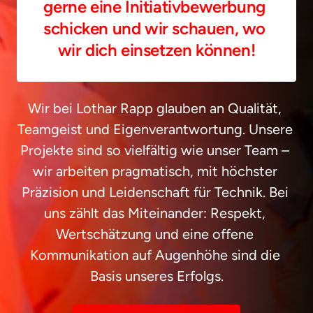
gerne eine Initiativbewerbung 
schicken und wir schauen, wo 
wir dich einsetzen können!
Wir bei Lothar Rapp glauben an Qualität, 
Teamgeist und Eigenverantwortung. Unsere 
Projekte sind so vielfältig wie unser Team – 
wir arbeiten pragmatisch, mit höchster 
Präzision und Leidenschaft für Technik. Bei 
uns zählt das Miteinander: Respekt, 
Wertschätzung und eine offene 
Kommunikation auf Augenhöhe sind die 
Basis unseres Erfolgs.