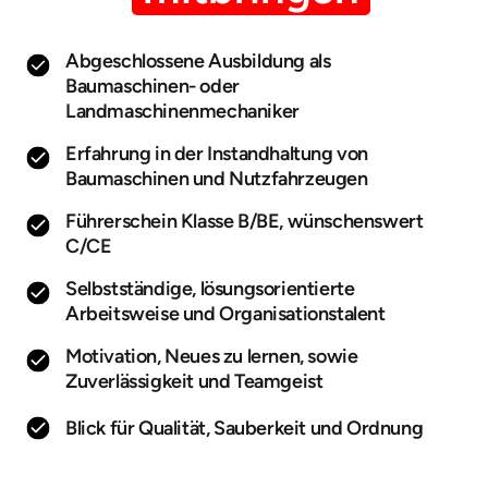
Abgeschlossene Ausbildung als
Baumaschinen- oder
Landmaschinenmechaniker
Erfahrung in der Instandhaltung von
Baumaschinen und Nutzfahrzeugen
Führerschein Klasse B/BE, wünschenswert
C/CE
Selbstständige, lösungsorientierte
Arbeitsweise und Organisationstalent
Motivation, Neues zu lernen, sowie
Zuverlässigkeit und Teamgeist
Blick für Qualität, Sauberkeit und Ordnung